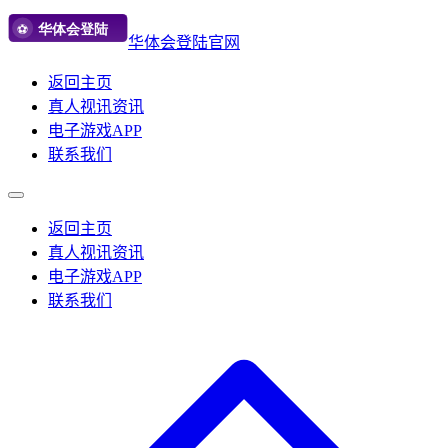
华体会登陆官网
返回主页
真人视讯资讯
电子游戏APP
联系我们
返回主页
真人视讯资讯
电子游戏APP
联系我们