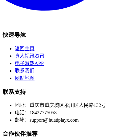
快速导航
返回主页
真人视讯资讯
电子游戏APP
联系我们
网站地图
联系支持
地址：重庆市重庆城区永川区人民路132号
电话：18427775058
邮箱：
support@huatiplayx.com
合作伙伴推荐