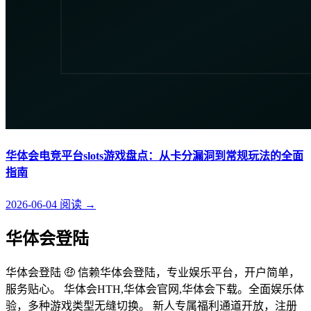
华体会电竞平台slots游戏盘点：从卡分漏洞到常规玩法的全面
指南
2026-06-04
阅读
→
华体会登陆
华体会登陆 🤑 信赖华体会登陆，专业娱乐平台，开户简单，
服务贴心。 华体会HTH,华体会官网,华体会下载。全面娱乐体
验，多种游戏类型无缝切换。 新人专属福利通道开放，注册