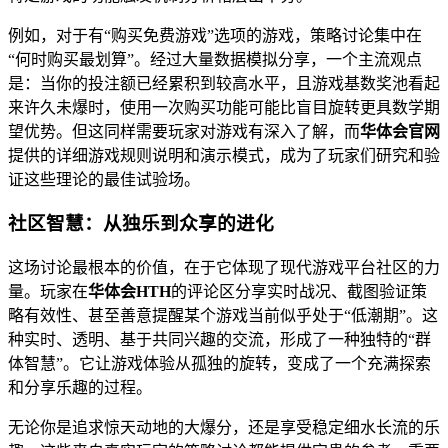
例如，对于有“购买免费游戏”选项的游戏，策略讨论集中在
“何时购买最划算”。经过大量数据模拟分享，一个主流观点
是：当你的投注额已经累积到较高水平，且游戏基数奖池看起
来许久未爆时，使用一次购买功能可能比盲目旋转更具数学期
望优势。但这同样需要玩家对游戏有深入了解，而
华体会官网
提供的详细游戏规则说明和演示模式，成为了玩家们研究和验
证这些理论的最佳试验场。
社区智慧：从独乐到众享的进化
这场讨论最根本的价值，在于它体现了现代游戏平台社区的力
量。玩家在
华体会HTH
的评论区分享实时战况、截图验证策
略有效性、甚至善意提醒某个游戏当前似乎处于“低潮期”。这
种实时、透明、基于共同兴趣的交流，形成了一种独特的“群
体智慧”。它让游戏体验从孤独的旋转，变成了一个充满探索
和分享乐趣的过程。
无论你是追求惊天动地的大爆分，还是享受稳定细水长流的乐