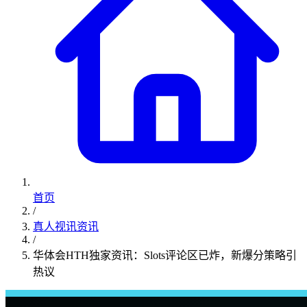
首页
/
真人视讯资讯
/
华体会HTH独家资讯：Slots评论区已炸，新爆分策略引
热议