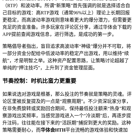
（RTP）和波动率。所谓“新策略”首先强调的就是选择适合自
己目标的游戏：高RTP游戏（通常96%以上）理论上长期回报
更稳定，而高波动率游戏则意味着更大的爆分潜力，但需要更
充足的资金准备。许多玩家在评论区分享，通过华体会下载的
APP提前查阅游戏信息，进行筛选，是成功的第一步。
策略倡导者指出，盲目追求高波动率“神级”爆分并不可取，将
一部分资金分配给中低波动率的稳定产出游戏，用以维持“续
航”，才是明智之举。这种资产配置思路，让策略讨论超越了
单纯的“押注技巧”，上升到了资金管理层面。
节奏控制：时机比蛮力更重要
如果说选对游戏是根基，那么投注的节奏就是策略的灵魂。评
论区里被反复提及的一点是“观察周期”。不少资深玩家分享，
在非免费旋转或奖励回合期间，保持最低投注额来“热身”和观
察游戏出奖频率，当感觉游戏进入一个“冷淡期”后，再逐步提
升注码，往往能在接下来的“活跃期”捕捉到更大的奖励。这种
策略需要耐心，而
华体会HTH
平台流畅的游戏体验和快速加