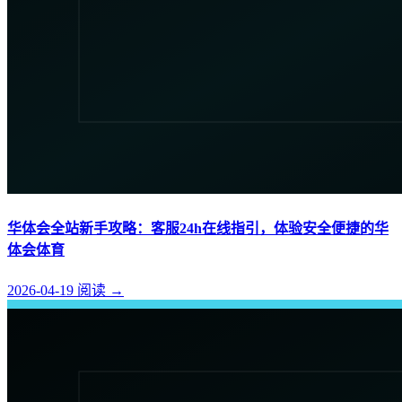
华体会全站新手攻略：客服24h在线指引，体验安全便捷的华
体会体育
2026-04-19
阅读
→