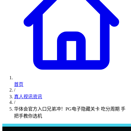
首页
/
真人视讯资讯
/
华体会官方入口兄弟冲！PG电子隐藏关卡 吃分周期 手
把手教你选机