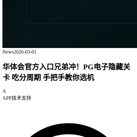
News
2026-03-01
华体会官方入口兄弟冲！PG电子隐藏关
卡 吃分周期 手把手教你选机
A
APP技术支持