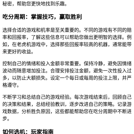
秘密，帮助您更快地找到乐趣。
吃分周期：掌握技巧，赢取胜利
选择合适的游戏和机率是至关重要的。不同的游戏有不同的赔
率和回报率，了解这些信息可以帮助您做出更明智的选择。例
如，在老虎机游戏中，选择那些回报率较高的机器，通常能带
来更好的收益。
控制自己的情绪和投入金额非常重要。保持冷静，避免因情绪
波动而随意增加投注。合理安排投注金额，避免一次性投入过
多，以防止大额损失。设定一个每日或每周的投注上限，并严
格遵守。
不断学习和总结自己的游戏经验。每次游戏结束后，回顾自己
的决策和结果，总结经验教训，逐步改进自己的策略。记录游
戏数据，分析胜负原因，这些都能帮助您在吃分周期中不断进
步。
如何选机：玩家指南