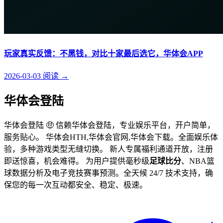
玩家真实反馈：不黑钱，对比十家最后选它，华体会APP
2026-03-03
阅读
→
华体会登陆
华体会登陆 🤑 信赖华体会登陆，专业娱乐平台，开户简单，
服务贴心。 华体会HTH,华体会官网,华体会下载。全面娱乐体
验，多种游戏类型无缝切换。 新人专属福利通道开放，注册
即送惊喜，机会难得。 为用户提供毫秒级
足球比分
、NBA篮
球数据分析及电子竞技赛事预测。全天候 24/7 技术支持，确
保您的每一次互动都安全、稳定、极速。