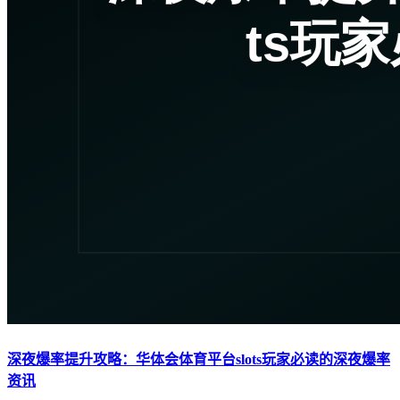
深夜爆率提升攻略：华体会体育平台slots玩家必读的深夜爆率
资讯