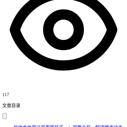
117
文章目录