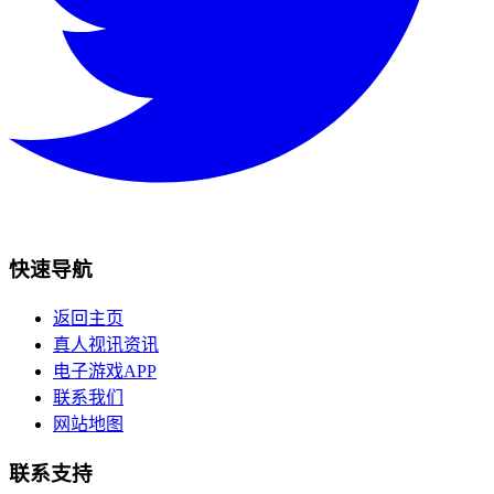
快速导航
返回主页
真人视讯资讯
电子游戏APP
联系我们
网站地图
联系支持