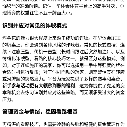
“路况”的准确解读。记住，华体会体育平台上的高手对决，心
理博弈的权重往往不亚于牌面大小。
识别并应对常见的诈唬模式
炸金花的魅力很大程度上来源于成功的诈唬。在华体会HTH
的牌桌上，你会遇到各种风格的诈唬者。常见的模式包括：连
续下注施压型、伺机一击型（长时间跟注后突然加注）、以及
情绪化诈唬型。看路的核心技巧之一，就是区分这些模式。例
如，对于连续施压的玩家，你可以选择用一手中等强度的牌在
合适时机进行反击；对于伺机而动的玩家，则需警惕其在转牌
或河牌圈的突然发力。平台为玩家提供了多样的赛事和桌台，
新手参与活动更有大额秒到账的福利
，这为你提供了充足的资
本和机会去练习识别并应对这些策略，而无须承受过大的资金
压力。
管理资金与情绪，稳固看路根基
再精湛的看路技巧，也需要冷静的头脑和稳健的资金管理作为