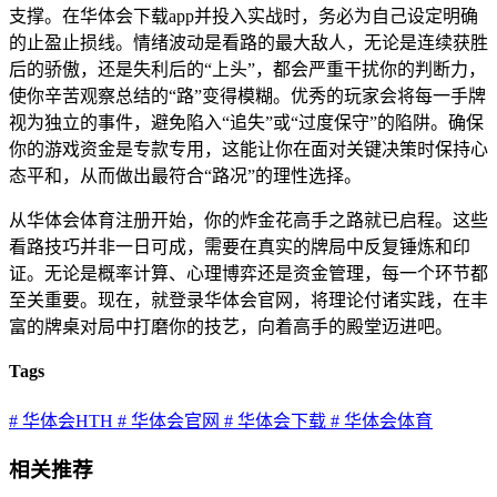
支撑。在华体会下载app并投入实战时，务必为自己设定明确
的止盈止损线。情绪波动是看路的最大敌人，无论是连续获胜
后的骄傲，还是失利后的“上头”，都会严重干扰你的判断力，
使你辛苦观察总结的“路”变得模糊。优秀的玩家会将每一手牌
视为独立的事件，避免陷入“追失”或“过度保守”的陷阱。确保
你的游戏资金是专款专用，这能让你在面对关键决策时保持心
态平和，从而做出最符合“路况”的理性选择。
从华体会体育注册开始，你的炸金花高手之路就已启程。这些
看路技巧并非一日可成，需要在真实的牌局中反复锤炼和印
证。无论是概率计算、心理博弈还是资金管理，每一个环节都
至关重要。现在，就登录华体会官网，将理论付诸实践，在丰
富的牌桌对局中打磨你的技艺，向着高手的殿堂迈进吧。
Tags
# 华体会HTH
# 华体会官网
# 华体会下载
# 华体会体育
相关推荐