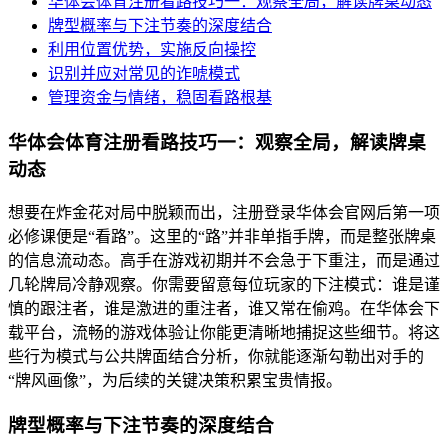
华体会体育注册看路技巧一：观察全局，解读牌桌动态
牌型概率与下注节奏的深度结合
利用位置优势，实施反向操控
识别并应对常见的诈唬模式
管理资金与情绪，稳固看路根基
华体会体育注册看路技巧一：观察全局，解读牌桌
动态
想要在炸金花对局中脱颖而出，注册登录华体会官网后第一项
必修课便是“看路”。这里的“路”并非单指手牌，而是整张牌桌
的信息流动态。高手在游戏初期并不会急于下重注，而是通过
几轮牌局冷静观察。你需要留意每位玩家的下注模式：谁是谨
慎的跟注者，谁是激进的重注者，谁又常在偷鸡。在华体会下
载平台，流畅的游戏体验让你能更清晰地捕捉这些细节。将这
些行为模式与公共牌面结合分析，你就能逐渐勾勒出对手的
“牌风画像”，为后续的关键决策积累宝贵情报。
牌型概率与下注节奏的深度结合