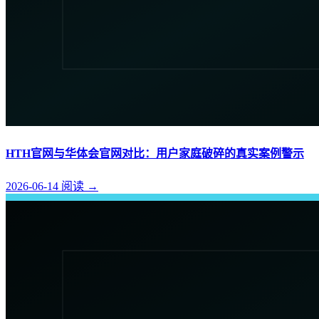
HTH官网与华体会官网对比：用户家庭破碎的真实案例警示
2026-06-14
阅读
→