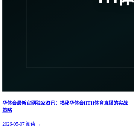
华体会最新官网独家资讯：揭秘华体会HTH体育直播的实战
策略
2026-05-07
阅读
→