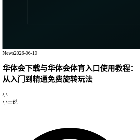
News
2026-06-10
华体会下载与华体会体育入口使用教程：
从入门到精通免费旋转玩法
小
小王说