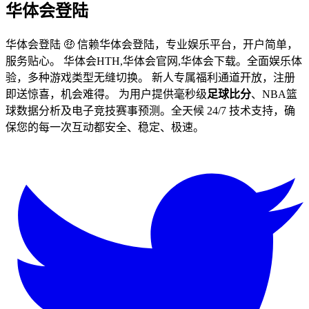
华体会登陆
华体会登陆 🤑 信赖华体会登陆，专业娱乐平台，开户简单，
服务贴心。 华体会HTH,华体会官网,华体会下载。全面娱乐体
验，多种游戏类型无缝切换。 新人专属福利通道开放，注册
即送惊喜，机会难得。 为用户提供毫秒级
足球比分
、NBA篮
球数据分析及电子竞技赛事预测。全天候 24/7 技术支持，确
保您的每一次互动都安全、稳定、极速。