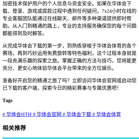
加密技术保护用户的个人信息与资金安全。如果在华体会下
载、登录、游戏或提款过程中遇到任何疑问，7x24小时在线的
专业客服团队能通过在线聊天、邮件等多种渠道提供即时帮
助。从入门到精通的路上，专业的支持服务确保您的每个问题
都能得到及时解答。
从完成华体会下载的第一步，到熟练穿梭于华体会体育的各个
赛场，再到巧妙运用免费旋转等特色福利，这个过程本身就是
一段充满乐趣的探索之旅。掌握正确的方法与技巧，您将能更
充分、更安心地体验华体会平台带来的全方位娱乐。
准备好开启您的精通之旅了吗？立即访问华体会官网或启动您
已下载的客户端，探索今日的精彩赛事与专属优惠吧！
Tags
# 华体会HTH
# 华体会官网
# 华体会下载
# 华体会体育
相关推荐