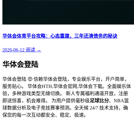
华体会体育平台攻略：心态重建，三年还清债务的秘诀
2026-06-12
阅读
→
华体会登陆
华体会登陆 🤑 信赖华体会登陆，专业娱乐平台，开户简单，
服务贴心。 华体会HTH,华体会官网,华体会下载。全面娱乐体
验，多种游戏类型无缝切换。 新人专属福利通道开放，注册
即送惊喜，机会难得。 为用户提供毫秒级
足球比分
、NBA篮
球数据分析及电子竞技赛事预测。全天候 24/7 技术支持，确
保您的每一次互动都安全、稳定、极速。