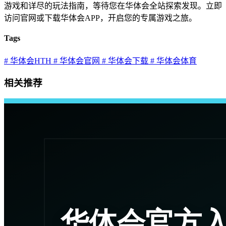
游戏和详尽的玩法指南，等待您在华体会全站探索发现。立即
访问官网或下载华体会APP，开启您的专属游戏之旅。
Tags
# 华体会HTH
# 华体会官网
# 华体会下载
# 华体会体育
相关推荐