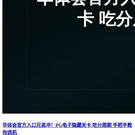
华体会官方入口兄弟冲！PG电子隐藏关卡 吃分周期 手把手教
你选机