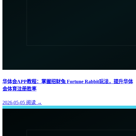
华体会APP教程：掌握招财兔 Fortune Rabbit玩法，提升华体
会体育注册胜率
2026-05-05
阅读
→