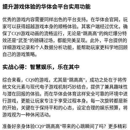
提升游戏体验的华体会平台实用功能
优秀的游戏内容需要同样出色的平台支持。在华体会官网，玩
家可以获得超越游戏本身的顺畅体验。其客户端经过优化，确
保了CQ9游戏动画的流畅运行，无论是“跳高高”的绚烂爆分特
效还是“武圣”的磅礴过场，都能完美呈现。此外，平台提供的
详细游戏记录和个人数据分析功能，能帮助玩家更科学地回顾
自己的游戏策略。
实战心得：智慧娱乐，乐在其中
综合来看，CQ9的游戏，尤其是“跳高高”，成功之处在于将传
统文化元素与现代电子游戏机制巧妙结合，提供了兼具趣味性
与潜在回报的体验。而在华体会体育这样安全可靠的环境中进
行游戏，更能让玩家专注于享受过程本身。每一次旋转都是新
的开始，关键在于保持平和的心态，设定合理的娱乐预算，将
游戏视为一种休闲活动。
准备好亲身体验CQ9“跳高高”带来的心跳瞬间了吗？更多精彩